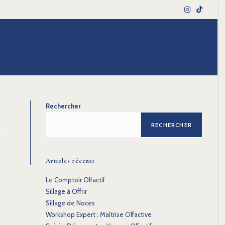
Rechercher
RECHERCHER
Articles récents
Le Comptoir Olfactif
Sillage à Offrir
Sillage de Noces
Workshop Expert : Maîtrise Olfactive