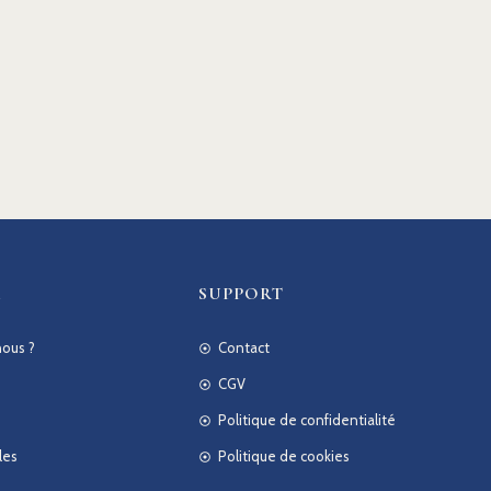
R
SUPPORT
ous ?
Contact
CGV
Politique de confidentialité
les
Politique de cookies