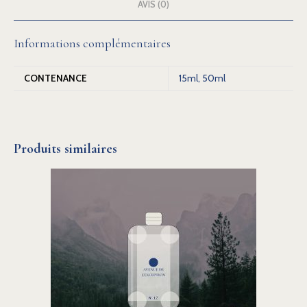
AVIS (0)
Informations complémentaires
CONTENANCE
15ml, 50ml
Produits similaires