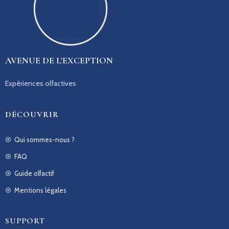
AVENUE DE L'EXCEPTION
Expériences olfactives
DÉCOUVRIR
Qui sommes-nous ?
FAQ
Guide olfactif
Mentions légales
SUPPORT